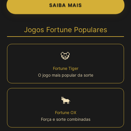
SAIBA MAIS
👤 Conta
Login
Jogos Fortune Populares
Cadastro
🐯
Bônus
Fortune Tiger
O jogo mais popular da sorte
VIP
Lottery
🐂
🏆 Plataforma
Fortune OX
Força e sorte combinadas
Plataforma