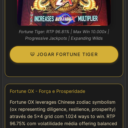
Fortune Tiger: RTP 96.81% | Max Win 10.000x |
Progressive Jackpots | Expanding Wilds
🐯 JOGAR FORTUNE TIGER
Fortune OX - Força e Prosperidade
Fortune OX leverages Chinese zodiac symbolism
(ox representing diligence, resilience, prosperity)
através de 5×4 grid com 1.024 ways to win. RTP
96.75% com volatilidade média offering balanced