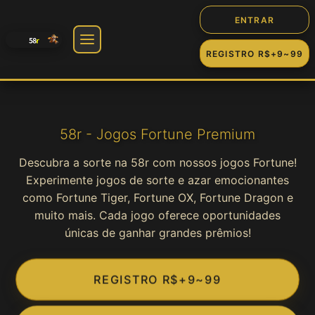
ENTRAR
REGISTRO R$+9~99
🎰 Jogos
Slot
58r - Jogos Fortune Premium
Descubra a sorte na 58r com nossos jogos Fortune!
Cassino
Experimente jogos de sorte e azar emocionantes
como Fortune Tiger, Fortune OX, Fortune Dragon e
Fortune
muito mais. Cada jogo oferece oportunidades
únicas de ganhar grandes prêmios!
Jogos
REGISTRO R$+9~99
Game