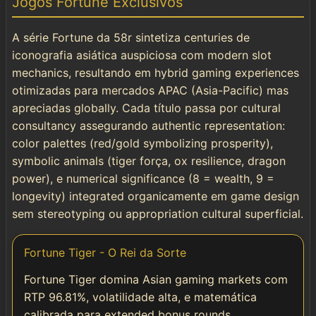
Jogos Fortune Exclusivos
Instalar
A série Fortune da 58r sintetiza centuries de
🌐 Social & Contato
iconografia asiática auspiciosa com modern slot
mechanics, resultando em hybrid gaming experiences
📱 Telegram
otimizadas para mercados APAC (Asia-Pacific) mas
apreciadas globally. Cada título passa por cultural
consultancy assegurando authentic representation:
📘 Facebook
color palettes (red/gold symbolizing prosperity),
symbolic animals (tiger força, ox resilience, dragon
power), e numerical significance (8 = wealth, 9 =
longevity) integrated organicamente em game design
sem stereotyping ou appropriation cultural superficial.
Fortune Tiger - O Rei da Sorte
Fortune Tiger domina Asian gaming markets com
RTP 96.81%, volatilidade alta, e matemática
calibrada para extended bonus rounds.