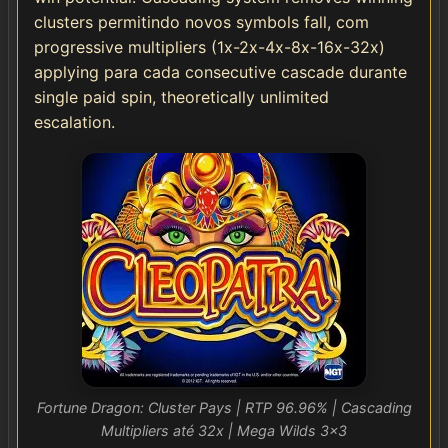
clusters permitindo novos symbols fall, com
progressive multipliers (1x-2x-4x-8x-16x-32x)
applying para cada consecutive cascade durante
single paid spin, theoretically unlimited
escalation.
Fortune Dragon: Cluster Pays | RTP 96.96% | Cascading
Multipliers até 32x | Mega Wilds 3x3