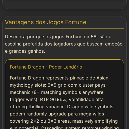
Vantagens dos Jogos Fortune
Descubra por que os jogos Fortune da 58r são a
escolha preferida dos jogadores que buscam emoção
e grandes ganhos.
Fortune Dragon - Poder Lendário
Fortune Dragon represents pinnacle de Asian
mythology slots: 6×5 grid com cluster pays
mechanic (8+ matching symbols anywhere
trigger wins), RTP 96.96%, volatilidade alta
offering thrilling variance. Dragon wild symbols
podem randomly upgrade para mega wilds
covering 2×2 ou 3×3 areas, massively amplifying
win potential. Cascading system removes winning