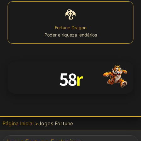
🐉
Bet
Fortune Dragon
Poder e riqueza lendários
Win
APP
📱 Download
APK
Download
Página Inicial
Jogos Fortune
Baixar