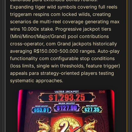
Expanding tiger wild symbols covering full reels
triggeram respins com locked wilds, creating
scenarios de multi-reel coverage generating max
wins 10.000x stake. Progressive jackpot tiers
(Mini/Minor/Major/Grand) pool contributions
cross-operator, com Grand jackpots historically
averaging R$150.000-500.000 ranges. Auto-play
functionality com configurable stop conditions
(loss limits, single win thresholds, feature trigger)
appeals para strategy-oriented players testing
systematic approaches.