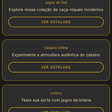
Jogos de Slot
Explore nossa coleção de caça-níqueis modernos
VER DETALHES
Cassino Online
Experimente a atmosfera autêntica do cassino
VER DETALHES
Lottery
Teste sua sorte com jogos de loteria