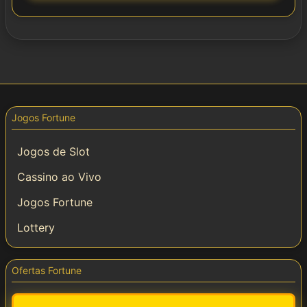
Jogos Fortune
Jogos de Slot
Cassino ao Vivo
Jogos Fortune
Lottery
Ofertas Fortune