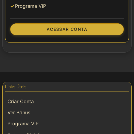
Programa VIP
ACESSAR CONTA
Links Úteis
Criar Conta
Ver Bônus
Programa VIP