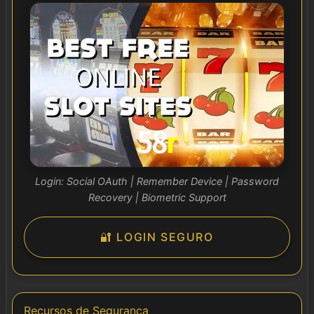
Login: Social OAuth | Remember Device | Password
Recovery | Biometric Support
🔐 LOGIN SEGURO
Recursos de Segurança