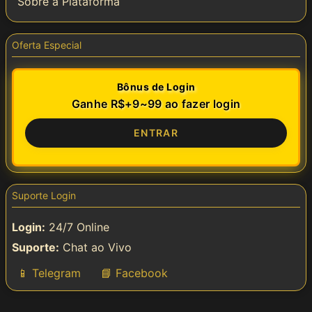
Sobre a Plataforma
Oferta Especial
Bônus de Login
Ganhe R$+9~99 ao fazer login
ENTRAR
Suporte Login
Login:
24/7 Online
Suporte:
Chat ao Vivo
📱 Telegram
📘 Facebook