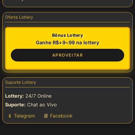
Oferta Lottery
Bônus Lottery
Ganhe R$+9~99 na lottery
APROVEITAR
Suporte Lottery
Lottery:
24/7 Online
Suporte:
Chat ao Vivo
📱 Telegram
📘 Facebook