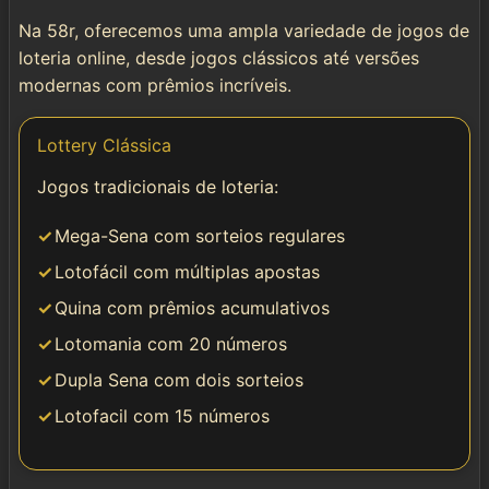
Instalar
Na 58r, oferecemos uma ampla variedade de jogos de
loteria online, desde jogos clássicos até versões
🌐 Social & Contato
modernas com prêmios incríveis.
📱 Telegram
Lottery Clássica
Jogos tradicionais de loteria:
📘 Facebook
Mega-Sena com sorteios regulares
Lotofácil com múltiplas apostas
Quina com prêmios acumulativos
Lotomania com 20 números
Dupla Sena com dois sorteios
Lotofacil com 15 números