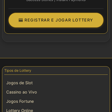
🎰 REGISTRAR E JOGAR LOTTERY
Tipos de Lottery
Jogos de Slot
Cassino ao Vivo
Jogos Fortune
Lottery Online